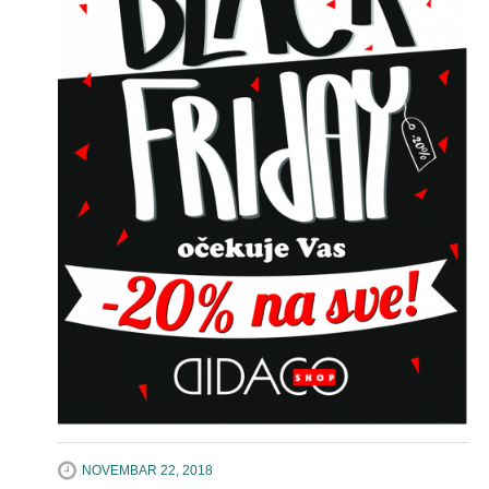
NOVEMBAR 22, 2018