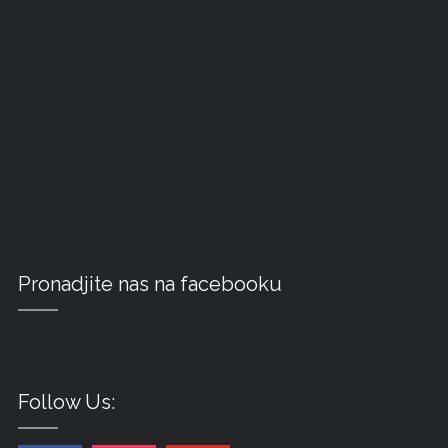
Pronadjite nas na facebooku
Follow Us: