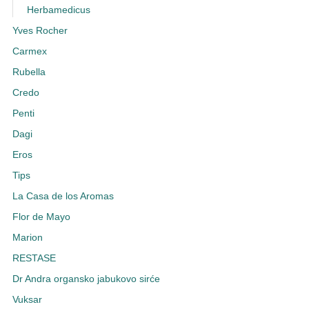
Herbamedicus
Yves Rocher
Carmex
Rubella
Credo
Penti
Dagi
Eros
Tips
La Casa de los Aromas
Flor de Mayo
Marion
RESTASE
Dr Andra organsko jabukovo sirće
Vuksar