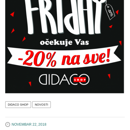
DIDACO SHOP
NOVOSTI
NOVEMBAR 22, 2018