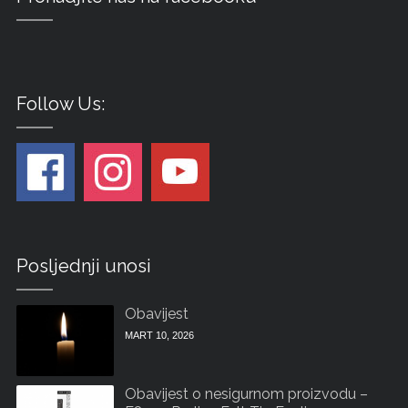
Follow Us:
Posljednji unosi
Obavijest
MART 10, 2026
Obavijest o nesigurnom proizvodu –