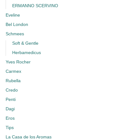
ERMANNO SCERVINO
Eveline
Bel London
Schmees
Soft & Gentle
Herbamedicus
Yves Rocher
Carmex
Rubella
Credo
Penti
Dagi
Eros
Tips
La Casa de los Aromas