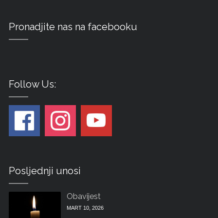
Pronadjite nas na facebooku
Follow Us:
Posljednji unosi
Obavijest
MART 10, 2026