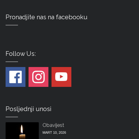
Pronadjite nas na facebooku
Follow Us:
Posljednji unosi
Obavijest
MART 10, 2026