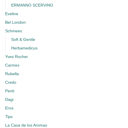
ERMANNO SCERVINO
Eveline
Bel London
Schmees
Soft & Gentle
Herbamedicus
Yves Rocher
Carmex
Rubella
Credo
Penti
Dagi
Eros
Tips
La Casa de los Aromas