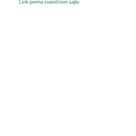
Link prema zvaničnom sajtu