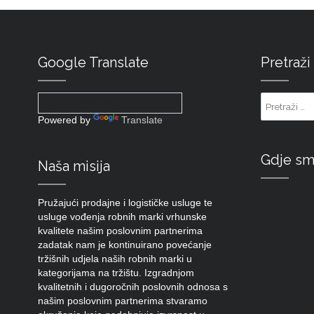
Google Translate
Pretraži
Powered by
Translate
Gdje s
Naša misija
Pružajući prodajne i logističke usluge te
usluge vođenja robnih marki vrhunske
kvalitete našim poslovnim partnerima
zadatak nam je kontinuirano povećanje
tržišnih udjela naših robnih marki u
kategorijama na tržištu. Izgradnjom
kvalitetnih i dugoročnih poslovnih odnosa s
našim poslovnim partnerima stvaramo