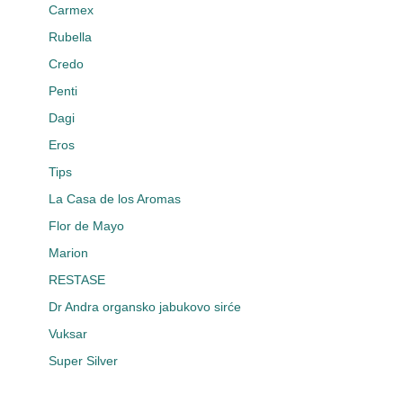
Carmex
Rubella
Credo
Penti
Dagi
Eros
Tips
La Casa de los Aromas
Flor de Mayo
Marion
RESTASE
Dr Andra organsko jabukovo sirće
Vuksar
Super Silver