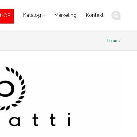
Katalog
Marketing
Kontakt
SHOP
Home
»