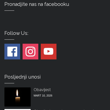
Pronadjite nas na facebooku
Follow Us:
Posljednji unosi
Obavijest
MART 10, 2026