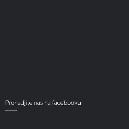
Pronadjite nas na facebooku